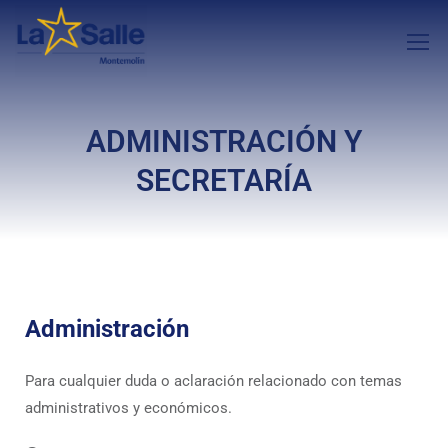
ADMINISTRACIÓN Y
SECRETARÍA
Administración
Para cualquier duda o aclaración relacionado con temas
administrativos y económicos.