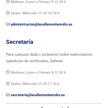
Mañanas: Lunes a Viernes 9-12.30 h
Tardes: Miércoles 15.30-16.30 h
administracion@lasallemontemolin.es
Secretaría
Para cualquier duda o aclaración sobre matriculación,
expedición de certificados, Sallenet.
Mañanas: Lunes a Viernes 9-12.30 h
Tardes: Miércoles 15.30-17.30 h
secretaria@lasallemontemolin.es