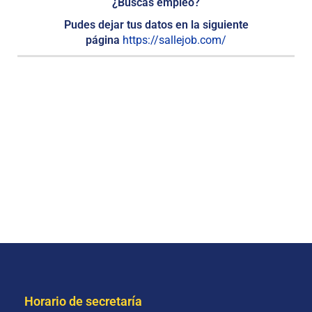
¿Buscas empleo?
Pudes dejar tus datos en la siguiente
página
https://sallejob.com/
Horario de secretaría