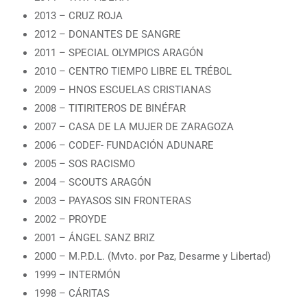
2013 – CRUZ ROJA
2012 – DONANTES DE SANGRE
2011 – SPECIAL OLYMPICS ARAGÓN
2010 – CENTRO TIEMPO LIBRE EL TRÉBOL
2009 – HNOS ESCUELAS CRISTIANAS
2008 – TITIRITEROS DE BINÉFAR
2007 – CASA DE LA MUJER DE ZARAGOZA
2006 – CODEF- FUNDACIÓN ADUNARE
2005 – SOS RACISMO
2004 – SCOUTS ARAGÓN
2003 – PAYASOS SIN FRONTERAS
2002 – PROYDE
2001 – ÁNGEL SANZ BRIZ
2000 – M.P.D.L. (Mvto. por Paz, Desarme y Libertad)
1999 – INTERMÓN
1998 – CÁRITAS