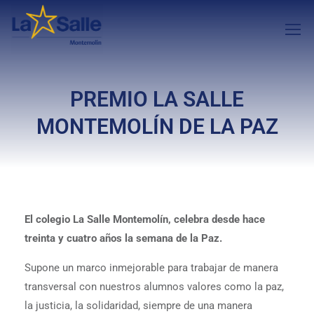
PREMIO LA SALLE
MONTEMOLÍN DE LA PAZ
El colegio La Salle Montemolín, celebra desde hace
treinta y cuatro años la semana de la Paz.
Supone un marco inmejorable para trabajar de manera
transversal con nuestros alumnos valores como la paz,
la justicia, la solidaridad, siempre de una manera