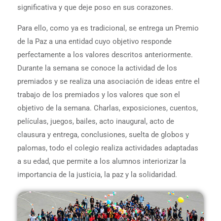
significativa y que deje poso en sus corazones.
Para ello, como ya es tradicional, se entrega un Premio
de la Paz a una entidad cuyo objetivo responde
perfectamente a los valores descritos anteriormente.
Durante la semana se conoce la actividad de los
premiados y se realiza una asociación de ideas entre el
trabajo de los premiados y los valores que son el
objetivo de la semana. Charlas, exposiciones, cuentos,
películas, juegos, bailes, acto inaugural, acto de
clausura y entrega, conclusiones, suelta de globos y
palomas, todo el colegio realiza actividades adaptadas
a su edad, que permite a los alumnos interiorizar la
importancia de la justicia, la paz y la solidaridad.