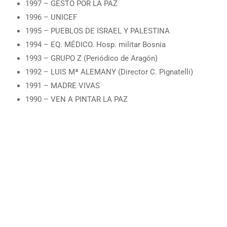
1997 – GESTO POR LA PAZ
1996 – UNICEF
1995 – PUEBLOS DE ISRAEL Y PALESTINA
1994 – EQ. MÉDICO. Hosp. militar Bosnia
1993 – GRUPO Z (Periódico de Aragón)
1992 – LUIS Mª ALEMANY (Director C. Pignatelli)
1991 – MADRE VIVAS
1990 – VEN A PINTAR LA PAZ