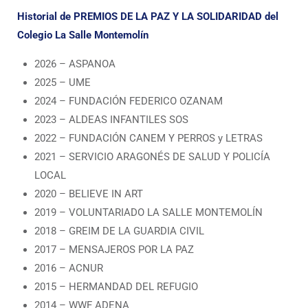
Historial de PREMIOS DE LA PAZ Y LA SOLIDARIDAD del
Colegio La Salle Montemolín
2026 – ASPANOA
2025 – UME
2024 – FUNDACIÓN FEDERICO OZANAM
2023 – ALDEAS INFANTILES SOS
2022 – FUNDACIÓN CANEM Y PERROS y LETRAS
2021 – SERVICIO ARAGONÉS DE SALUD Y POLICÍA
LOCAL
2020 – BELIEVE IN ART
2019 – VOLUNTARIADO LA SALLE MONTEMOLÍN
2018 – GREIM DE LA GUARDIA CIVIL
2017 – MENSAJEROS POR LA PAZ
2016 – ACNUR
2015 – HERMANDAD DEL REFUGIO
2014 – WWF ADENA