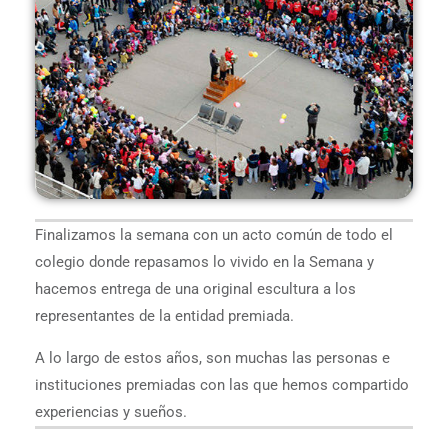
Finalizamos la semana con un acto común de todo el
colegio donde repasamos lo vivido en la Semana y
hacemos entrega de una original escultura a los
representantes de la entidad premiada.
A lo largo de estos años, son muchas las personas e
instituciones premiadas con las que hemos compartido
experiencias y sueños.