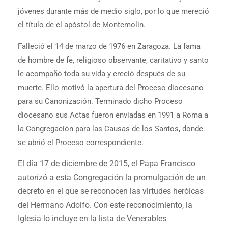
jóvenes durante más de medio siglo, por lo que mereció
el título de el apóstol de Montemolín.
Falleció el 14 de marzo de 1976 en Zaragoza. La fama
de hombre de fe, religioso observante, caritativo y santo
le acompañó toda su vida y creció después de su
muerte. Ello motivó la apertura del Proceso diocesano
para su Canonización. Terminado dicho Proceso
diocesano sus Actas fueron enviadas en 1991 a Roma a
la Congregación para las Causas de los Santos, donde
se abrió el Proceso correspondiente.
El día 17 de diciembre de 2015, el Papa Francisco
autorizó a esta Congregación la promulgación de un
decreto en el que se reconocen las virtudes heróicas
del Hermano Adolfo. Con este reconocimiento, la
Iglesia lo incluye en la lista de Venerables