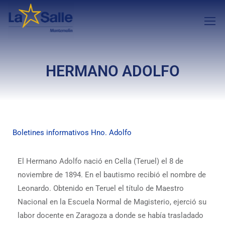
HERMANO ADOLFO
Boletines informativos Hno. Adolfo
El Hermano Adolfo nació en Cella (Teruel) el 8 de
noviembre de 1894. En el bautismo recibió el nombre de
Leonardo. Obtenido en Teruel el título de Maestro
Nacional en la Escuela Normal de Magisterio, ejerció su
labor docente en Zaragoza a donde se había trasladado