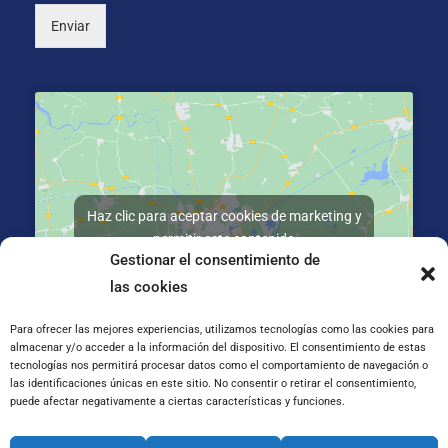
Enviar
Haz clic para aceptar cookies de marketing y
permitir este contenido
Gestionar el consentimiento de
las cookies
Para ofrecer las mejores experiencias, utilizamos tecnologías como las cookies para
almacenar y/o acceder a la información del dispositivo. El consentimiento de estas
tecnologías nos permitirá procesar datos como el comportamiento de navegación o
C/ José Galiay 11, 50008 Zaragoza
las identificaciones únicas en este sitio. No consentir o retirar el consentimiento,
puede afectar negativamente a ciertas características y funciones.