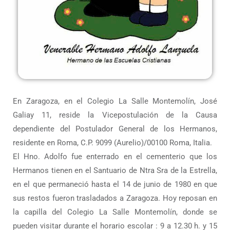
En Zaragoza, en el Colegio La Salle Montemolín, José
Galiay 11, reside la Vicepostulación de la Causa
dependiente del Postulador General de los Hermanos,
residente en Roma, C.P. 9099 (Aurelio)/00100 Roma, Italia.
El Hno. Adolfo fue enterrado en el cementerio que los
Hermanos tienen en el Santuario de Ntra Sra de la Estrella,
en el que permaneció hasta el 14 de junio de 1980 en que
sus restos fueron trasladados a Zaragoza. Hoy reposan en
la capilla del Colegio La Salle Montemolín, donde se
pueden visitar durante el horario escolar : 9 a 12.30 h. y 15