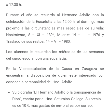
a 17.30 h.
Durante el año se recuerda al Hermano Adolfo con la
celebración de la Eucaristía a las 12.00 h. el domingo más
próximo a las circunstancias más especiales de su vida:
Nacimiento, 8 – XI – 1894, Muerte: 14 – III – 1976 y
Traslado de sus restos: 14 – VI – 1980.
Los alumnos le recuerdan los miércoles de las semanas
del curso escolar con una eucaristía.
En la Vicepostulación de la Causa en Zaragoza se
encuentran a disposición de quien esté interesado por
conocer la personalidad del Hno. Adolfo:
Su biografía “El Hermano Adolfo o la transparencia de
Dios”, escrita por el Hno. Saturnino Gallego. Su precio
es de 10 €, más gastos de envío si es por correo.