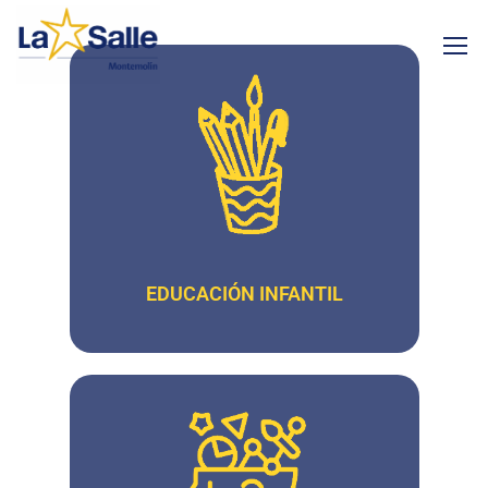
EDUCACIÓN INFANTIL