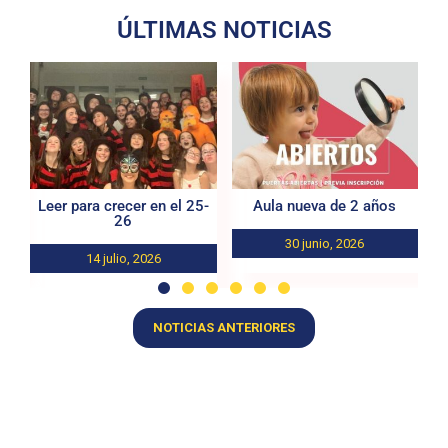
ÚLTIMAS NOTICIAS
Leer para crecer en el 25-
Aula nueva de 2 años
26
30 junio, 2026
14 julio, 2026
NOTICIAS ANTERIORES