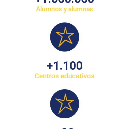
Alumnos y alumnas
+
1.100
Centros educativos