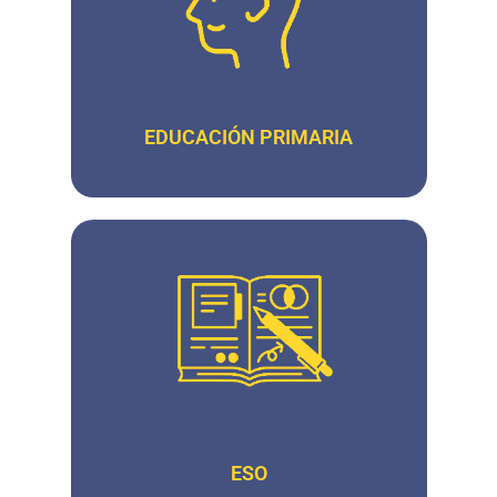
EDUCACIÓN PRIMARIA
ESO