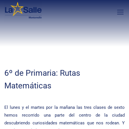
6º de Primaria: Rutas
Matemáticas
El lunes y el martes por la mañana las tres clases de sexto
hemos recorrido una parte del centro de la ciudad
descubriendo curiosidades matemáticas que nos rodean. Y