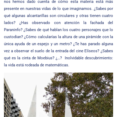
nos hemos dado cuenta de cómo esta materia está más
presente en nuestras vidas de lo que imaginamos. ¿Sabes por
qué algunas alcantarillas son circulares y otras tienen cuatro
lados? ¿Has observado con atención la fachada del
Paraninfo? ¿Sabes de qué hablan los cuatro personajes que lo
custodian? ¿Cómo calcularías la altura de una pirámide con la
única ayuda de un espejo y un metro? ¿Te has parado alguna
vez a observar el suelo de la entrada del cine Elíseos? ¿Sabes
qué es la cinta de Moebius? ¿…? Inolvidable descubrimiento:
la vida está rodeada de matemáticas.