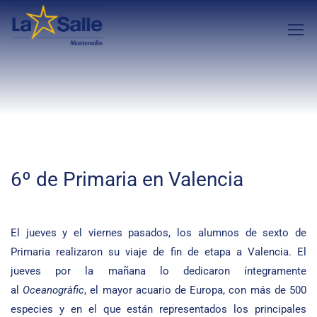
6º de Primaria en Valencia
El jueves y el viernes pasados, los alumnos de sexto de
Primaria realizaron su viaje de fin de etapa a Valencia. El
jueves por la mañana lo dedicaron íntegramente
al
Oceanogràfic
, el mayor acuario de Europa, con más de 500
especies y en el que están representados los principales