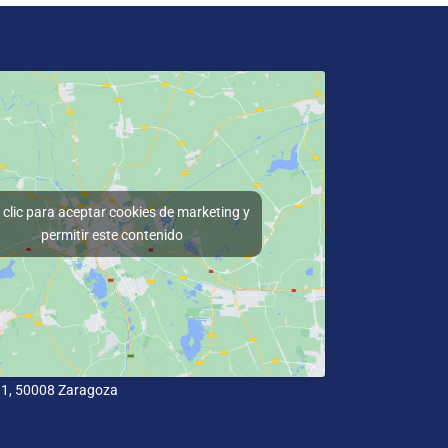
clic para aceptar cookies de marketing y
permitir este contenido
11, 50008 Zaragoza