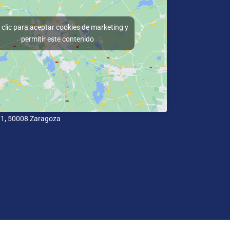
clic para aceptar cookies de marketing y
permitir este contenido
11, 50008 Zaragoza
cidad