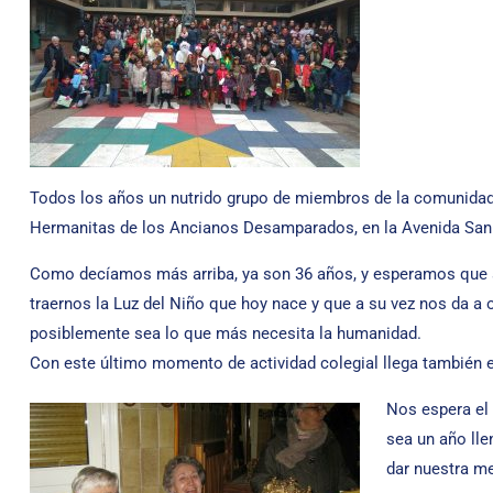
Todos los años un nutrido grupo de miembros de la comunidad ed
Hermanitas de los Ancianos Desamparados, en la Avenida San
Como decíamos más arriba, ya son 36 años, y esperamos que s
traernos la Luz del Niño que hoy nace y que a su vez nos da a
posiblemente sea lo que más necesita la humanidad.
Con este último momento de actividad colegial llega también 
Nos espera el
sea un año lle
dar nuestra me