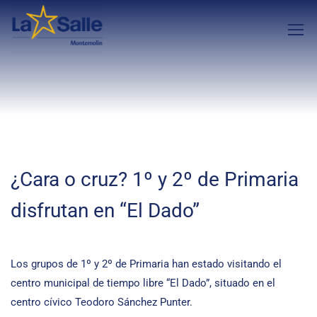
¿Cara o cruz? 1º y 2º de Primaria
disfrutan en “El Dado”
Los grupos de 1º y 2º de Primaria han estado visitando el
centro municipal de tiempo libre “El Dado”, situado en el
centro cívico Teodoro Sánchez Punter.