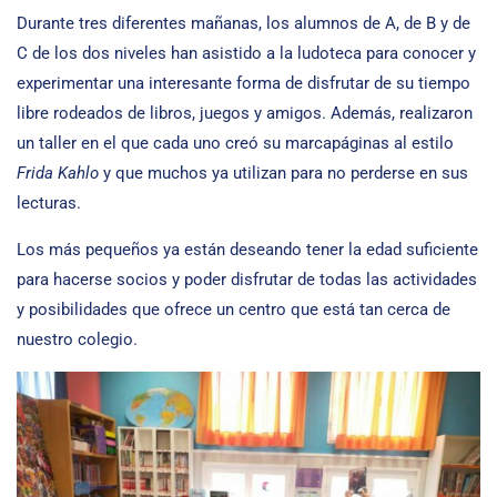
Durante tres diferentes mañanas, los alumnos de A, de B y de
C de los dos niveles han asistido a la ludoteca para conocer y
experimentar una interesante forma de disfrutar de su tiempo
libre rodeados de libros, juegos y amigos. Además, realizaron
un taller en el que cada uno creó su marcapáginas al estilo
Frida Kahlo
y que muchos ya utilizan para no perderse en sus
lecturas.
Los más pequeños ya están deseando tener la edad suficiente
para hacerse socios y poder disfrutar de todas las actividades
y posibilidades que ofrece un centro que está tan cerca de
nuestro colegio.