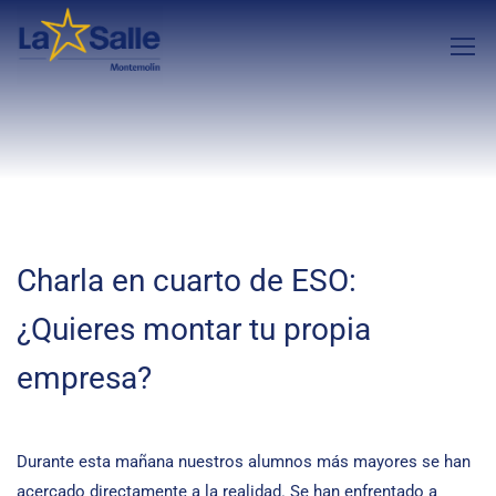
Charla en cuarto de ESO:
¿Quieres montar tu propia
empresa?
Durante esta mañana nuestros alumnos más mayores se han
acercado directamente a la realidad. Se han enfrentado a