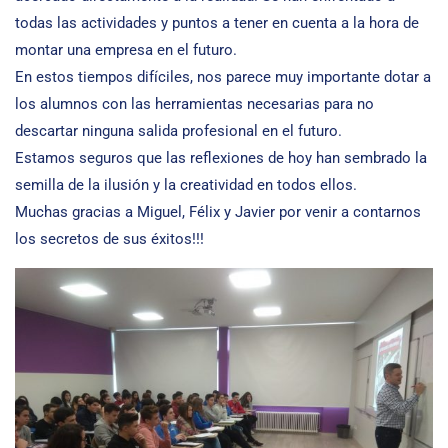
todas las actividades y puntos a tener en cuenta a la hora de
montar una empresa en el futuro.
En estos tiempos difíciles, nos parece muy importante dotar a
los alumnos con las herramientas necesarias para no
descartar ninguna salida profesional en el futuro.
Estamos seguros que las reflexiones de hoy han sembrado la
semilla de la ilusión y la creatividad en todos ellos.
Muchas gracias a Miguel, Félix y Javier por venir a contarnos
los secretos de sus éxitos!!!