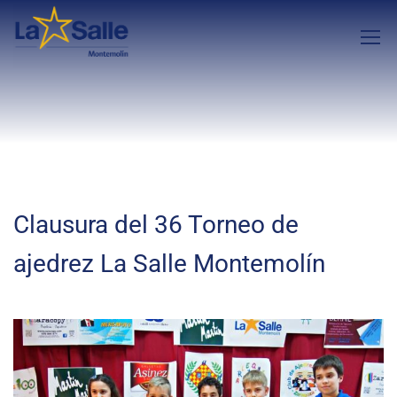
Clausura del 36 Torneo de
ajedrez La Salle Montemolín