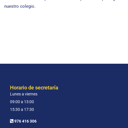
nuestro colegio.
Horario de secretaría
Lunes a viernes
09:00 a 13:00
15:30 a 17:30
976 416 306