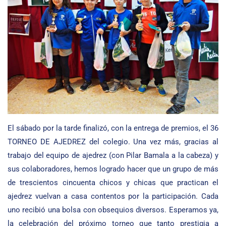
El sábado por la tarde finalizó, con la entrega de premios, el 36
TORNEO DE AJEDREZ del colegio. Una vez más, gracias al
trabajo del equipo de ajedrez (con Pilar Bamala a la cabeza) y
sus colaboradores, hemos logrado hacer que un grupo de más
de trescientos cincuenta chicos y chicas que practican el
ajedrez vuelvan a casa contentos por la participación. Cada
uno recibió una bolsa con obsequios diversos. Esperamos ya,
la celebración del próximo torneo que tanto prestigia a