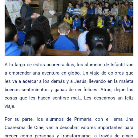
A lo largo de estos cuarenta días, los alumnos de Infantil van
a emprender una aventura en globo, Un viaje de colores que
les va a acercar a los demás y a Jesús, llevando en la maleta
buenos sentimientos y ganas de ser felices. Atrás, dejan las
cosas que les hacen sentirse mal… Les deseamos un feliz
viaje.
Por su parte, los alumnos de Primaria, con el lema Una
Cuaresma de Cine, van a descubrir valores importantes para
crecer como personas y transformarse, a través de cinco