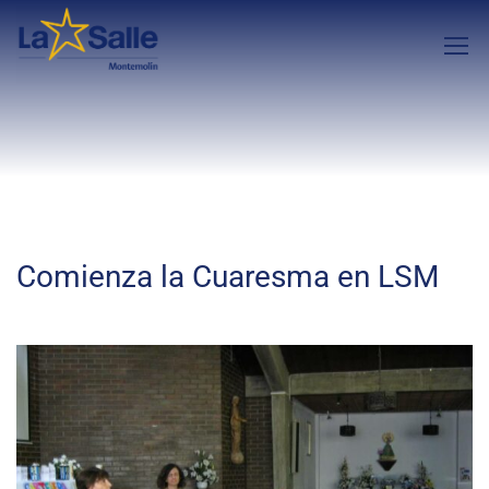
Comienza la Cuaresma en LSM