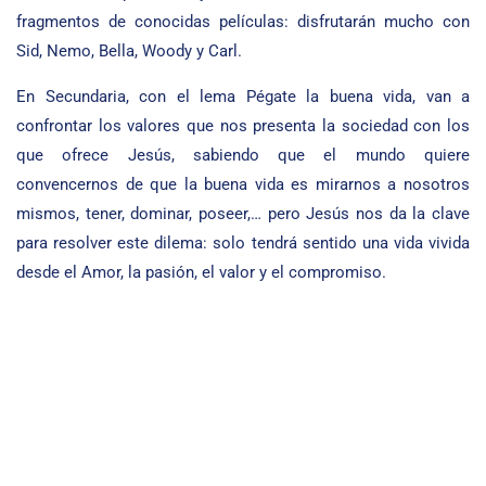
fragmentos de conocidas películas: disfrutarán mucho con
Sid, Nemo, Bella, Woody y Carl.
En Secundaria, con el lema Pégate la buena vida, van a
confrontar los valores que nos presenta la sociedad con los
que ofrece Jesús, sabiendo que el mundo quiere
convencernos de que la buena vida es mirarnos a nosotros
mismos, tener, dominar, poseer,… pero Jesús nos da la clave
para resolver este dilema: solo tendrá sentido una vida vivida
desde el Amor, la pasión, el valor y el compromiso.