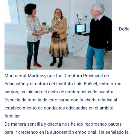
Doña
Montserrat Martínez, que fue Directora Provincial de
Educación y directora del instituto Luis Buñuel, entre otros
cargos, ha iniciado el ciclo de conferencias de nuestra
Escuela de familia de este curso con la charla relativa al
establecimiento de conductas adecuadas en el ámbito
familiar.
De manera sencilla y directa nos ha ido recordando pautas
para ir creciendo en la autogestión emocional. Ha señalado la