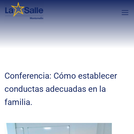
Conferencia: Cómo establecer
conductas adecuadas en la
familia.