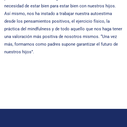
necesidad de estar bien para estar bien con nuestros hijos.
Así mismo, nos ha instado a trabajar nuestra autoestima
desde los pensamientos positivos, el ejercicio físico, la
práctica del mindfulness y de todo aquello que nos haga tener
una valoración más positiva de nosotros mismos. “Una vez
más, formarnos como padres supone garantizar el futuro de
nuestros hijos”.