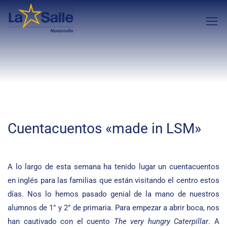
Cuentacuentos «made in LSM»
A lo largo de esta semana ha tenido lugar un cuentacuentos
en inglés para las familias que están visitando el centro estos
días. Nos lo hemos pasado genial de la mano de nuestros
alumnos de 1° y 2° de primaria. Para empezar a abrir boca, nos
han cautivado con el cuento
The very hungry Caterpillar
. A