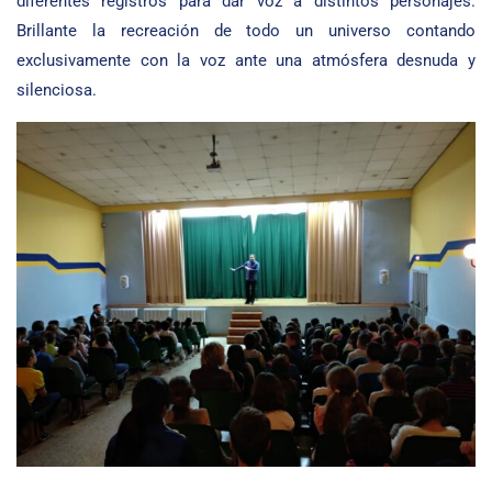
diferentes registros para dar voz a distintos personajes.
Brillante la recreación de todo un universo contando
exclusivamente con la voz ante una atmósfera desnuda y
silenciosa.