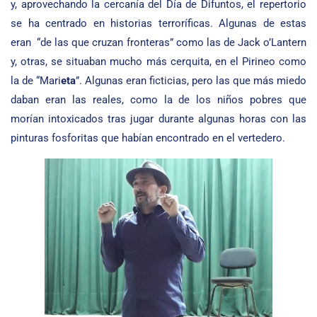
y, aprovechando la cercanía del Día de Difuntos, el repertorio
se ha centrado en historias terroríficas. Algunas de estas
eran “de las que cruzan fronteras” como las de Jack o’Lantern
y, otras, se situaban mucho más cerquita, en el Pirineo como
la de “Mari
eta
”. Algunas eran ficticias, pero las que más miedo
daban eran las reales, como la de los niños pobres que
morían intoxicados tras jugar durante algunas horas con las
pinturas fosforitas que habían encontrado en el vertedero.