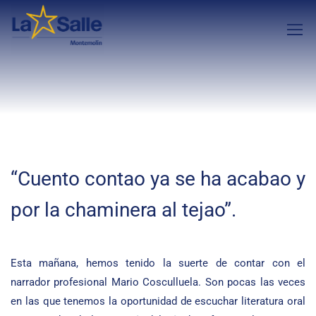
“Cuento contao ya se ha acabao y
por la chaminera al tejao”.
Esta mañana, hemos tenido la suerte de contar con el
narrador profesional Mario Cosculluela. Son pocas las veces
en las que tenemos la oportunidad de escuchar literatura oral