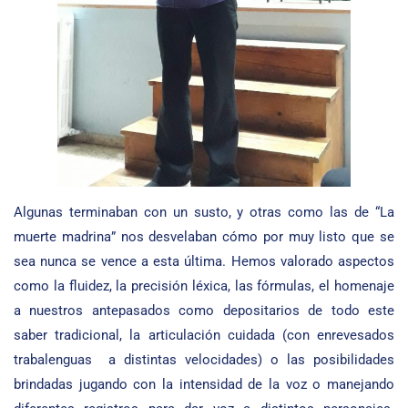
Algunas terminaban con un susto, y otras como las de “La
muerte madrina” nos desvelaban cómo por muy listo que se
sea nunca se vence a esta última. Hemos valorado aspectos
como la fluidez, la precisión léxica, las fórmulas, el homenaje
a nuestros antepasados como depositarios de todo este
saber tradicional, la articulación cuidada (con enrevesados
trabalenguas a distintas velocidades) o las posibilidades
brindadas jugando con la intensidad de la voz o manejando