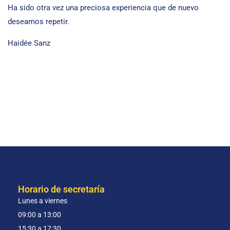
Ha sido otra vez una preciosa experiencia que de nuevo
deseamos repetir.
Haidée Sanz
Horario de secretaría
Lunes a viernes
09:00 a 13:00
15:30 a 17:30