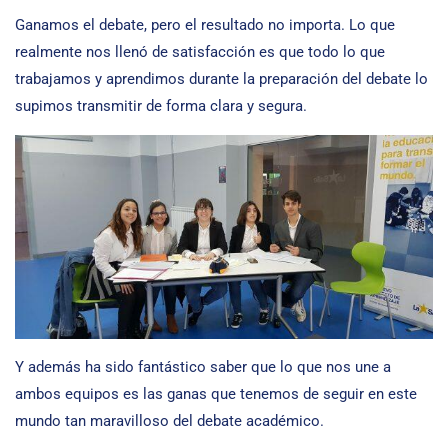
Ganamos el debate, pero el resultado no importa. Lo que
realmente nos llenó de satisfacción es que todo lo que
trabajamos y aprendimos durante la preparación del debate lo
supimos transmitir de forma clara y segura.
Y además ha sido fantástico saber que lo que nos une a
ambos equipos es las ganas que tenemos de seguir en este
mundo tan maravilloso del debate académico.