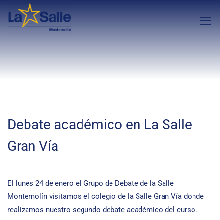
Debate académico en La Salle
Gran Vía
El lunes 24 de enero el Grupo de Debate de la Salle
Montemolín visitamos el colegio de la Salle Gran Vía donde
realizamos nuestro segundo debate académico del curso.