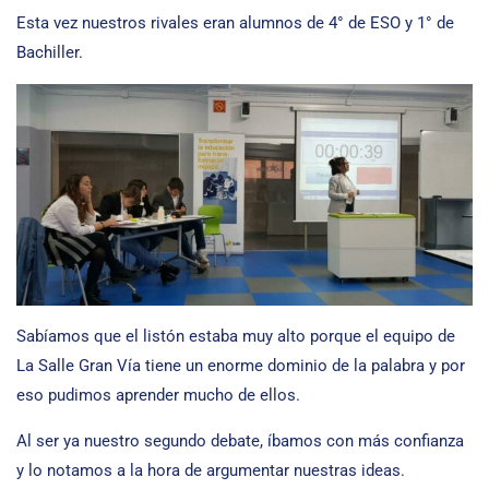
Esta vez nuestros rivales eran alumnos de 4° de ESO y 1° de
Bachiller.
Sabíamos que el listón estaba muy alto porque el equipo de
La Salle Gran Vía tiene un enorme dominio de la palabra y por
eso pudimos aprender mucho de ellos.
Al ser ya nuestro segundo debate, íbamos con más confianza
y lo notamos a la hora de argumentar nuestras ideas.