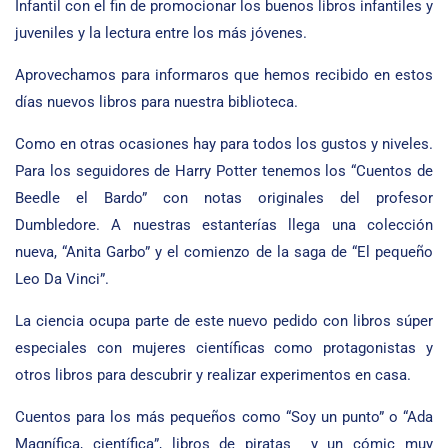
Infantil con el fin de promocionar los buenos libros infantiles y
juveniles y la lectura entre los más jóvenes.
Aprovechamos para informaros que hemos recibido en estos
días nuevos libros para nuestra biblioteca.
Como en otras ocasiones hay para todos los gustos y niveles.
Para los seguidores de Harry Potter tenemos los “Cuentos de
Beedle el Bardo” con notas originales del profesor
Dumbledore. A nuestras estanterías llega una colección
nueva, “Anita Garbo” y el comienzo de la saga de “El pequeño
Leo Da Vinci”.
La ciencia ocupa parte de este nuevo pedido con libros súper
especiales con mujeres científicas como protagonistas y
otros libros para descubrir y realizar experimentos en casa.
Cuentos para los más pequeños como “Soy un punto” o “Ada
Magnífica, científica”, libros de piratas y un cómic muy