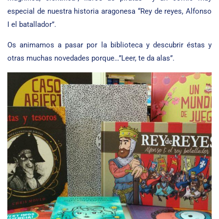
especial de nuestra historia aragonesa “Rey de reyes, Alfonso
I el batallador”.
Os animamos a pasar por la biblioteca y descubrir éstas y
otras muchas novedades porque…”Leer, te da alas”.