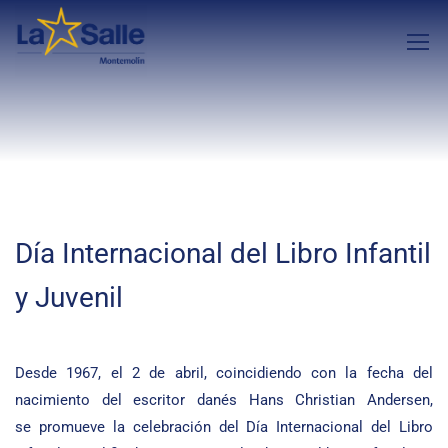
Día Internacional del Libro Infantil
y Juvenil
Desde 1967, el 2 de abril, coincidiendo con la fecha del
nacimiento del escritor danés Hans Christian Andersen,
se promueve la celebración del Día Internacional del Libro