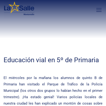
Educación vial en 5º de Primaria
El miércoles por la mañana los alumnos de quinto B de
Primaria han visitado el Parque de Tráfico de la Policía
Municipal (los otros dos grupos lo habían hecho en el primer
trimestre). ¡Ha estado genial! Varios policías locales de
nuestra ciudad les han explicado un montón de cosas sobre