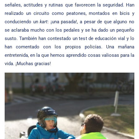
señales, actitudes y rutinas que favorecen la seguridad. Han
realizado un circuito como peatones, montados en bicis y
conduciendo un
kart
: ¡una pasada!, a pesar de que alguno no
se aclaraba mucho con los pedales y se ha dado un pequeño
susto. También han contestado un test de educación vial y lo
han comentado con los propios policías. Una mañana
entretenida, en la que hemos aprendido cosas valiosas para la
vida. ¡Muchas gracias!