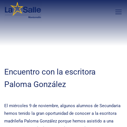
Encuentro con la escritora
Paloma González
El miércoles 9 de noviembre, algunos alumnos de Secundaria
hemos tenido la gran oportunidad de conocer a la escritora
madrileña Paloma González porque hemos asistido a una