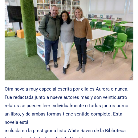
Otra novela muy especial escrita por ella es Aurora o nunca.
Fue redactada junto a nueve autores más y son veinticuatro
relatos se pueden leer individualmente o todos juntos como
un libro, y de ambas formas tiene sentido completo. Esta
novela está
incluida en la prestigiosa lista White Raven de la Biblioteca