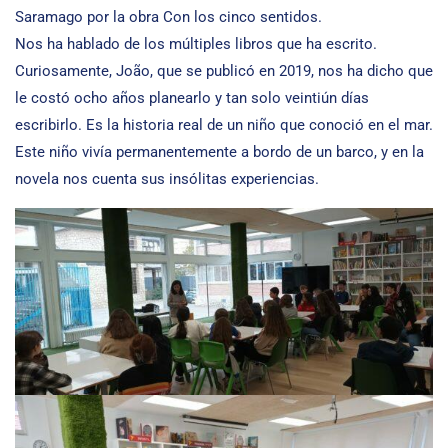
Saramago por la obra Con los cinco sentidos.
Nos ha hablado de los múltiples libros que ha escrito.
Curiosamente, João, que se publicó en 2019, nos ha dicho que
le costó ocho años planearlo y tan solo veintiún días
escribirlo. Es la historia real de un niño que conoció en el mar.
Este niño vivía permanentemente a bordo de un barco, y en la
novela nos cuenta sus insólitas experiencias.