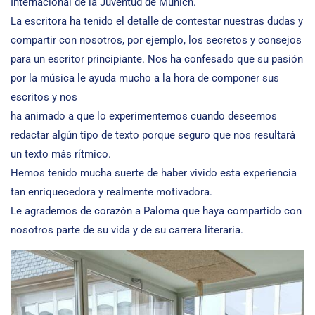
Internacional de la Juventud de Munich.
La escritora ha tenido el detalle de contestar nuestras dudas y
compartir con nosotros, por ejemplo, los secretos y consejos
para un escritor principiante. Nos ha confesado que su pasión
por la música le ayuda mucho a la hora de componer sus
escritos y nos
ha animado a que lo experimentemos cuando deseemos
redactar algún tipo de texto porque seguro que nos resultará
un texto más rítmico.
Hemos tenido mucha suerte de haber vivido esta experiencia
tan enriquecedora y realmente motivadora.
Le agrademos de corazón a Paloma que haya compartido con
nosotros parte de su vida y de su carrera literaria.