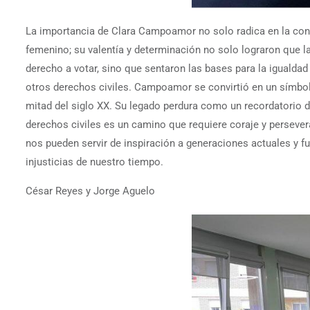
La importancia de Clara Campoamor no solo radica en la con
femenino; su valentía y determinación no solo lograron que l
derecho a votar, sino que sentaron las bases para la igualdad
otros derechos civiles. Campoamor se convirtió en un símbol
mitad del siglo XX. Su legado perdura como un recordatorio d
derechos civiles es un camino que requiere coraje y perseve
nos pueden servir de inspiración a generaciones actuales y fu
injusticias de nuestro tiempo.
César Reyes y Jorge Aguelo