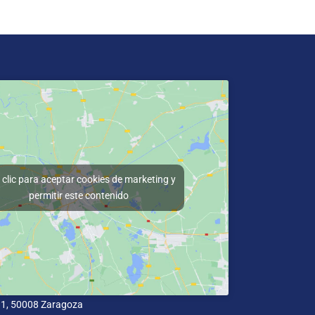
clic para aceptar cookies de marketing y
permitir este contenido
11, 50008 Zaragoza