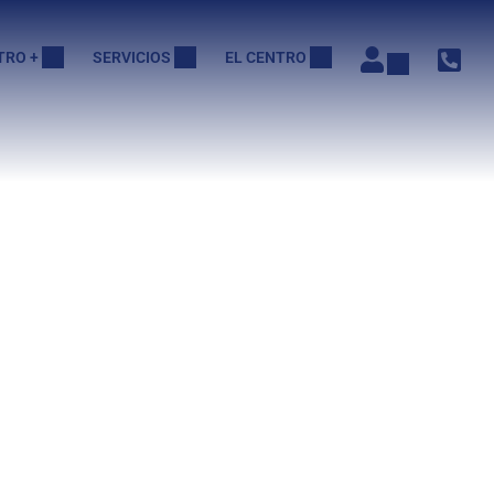
TRO +
SERVICIOS
EL CENTRO