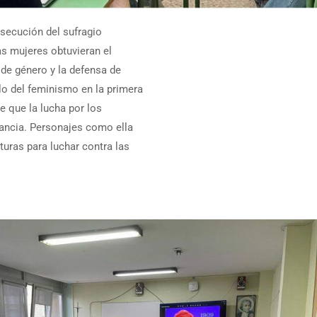
secución del sufragio
as mujeres obtuvieran el
 de género y la defensa de
o del feminismo en la primera
e que la lucha por los
rancia. Personajes como ella
turas para luchar contra las