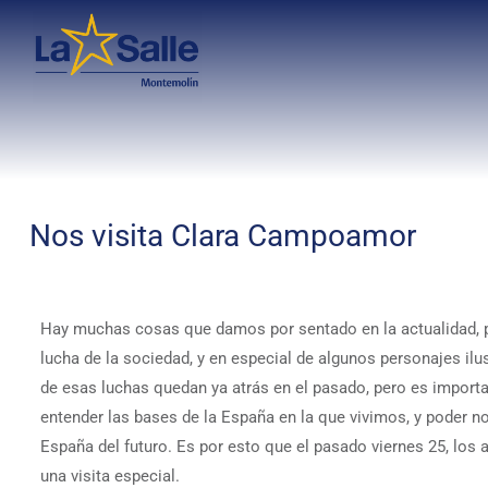
Nos visita Clara Campoamor
Hay muchas cosas que damos por sentado en la actualidad, 
lucha de la sociedad, y en especial de algunos personajes ilu
de esas luchas quedan ya atrás en el pasado, pero es importa
entender las bases de la España en la que vivimos, y poder 
España del futuro. Es por esto que el pasado viernes 25, lo
una visita especial.