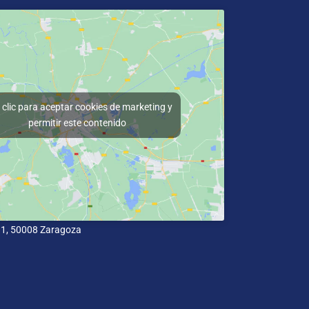
clic para aceptar cookies de marketing y
permitir este contenido
11, 50008 Zaragoza