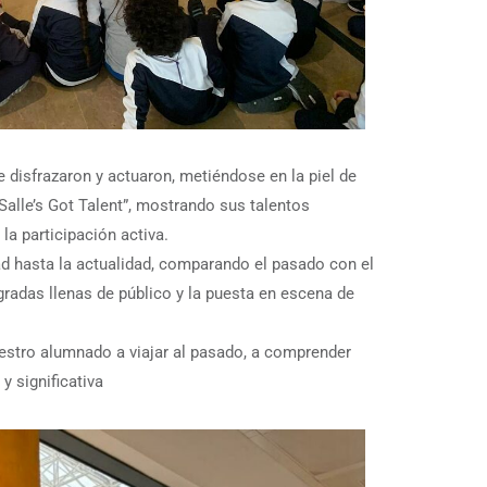
 disfrazaron y actuaron, metiéndose en la piel de
Salle’s Got Talent”, mostrando sus talentos
la participación activa.
 hasta la actualidad, comparando el pasado con el
 gradas llenas de público y la puesta en escena de
uestro alumnado a viajar al pasado, a comprender
y significativa