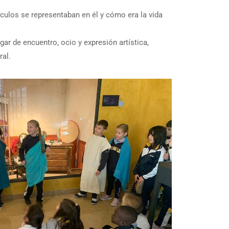
áculos se representaban en él y cómo era la vida
ar de encuentro, ocio y expresión artística,
ral.