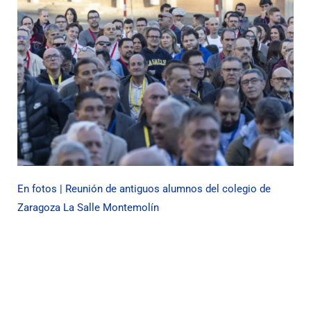
En fotos | Reunión de antiguos alumnos del colegio de
Zaragoza La Salle Montemolín