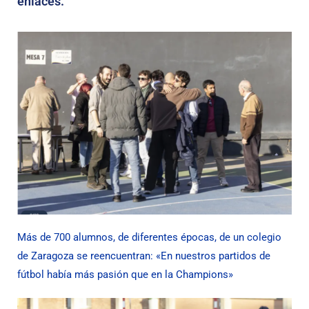
enlaces.
Más de 700 alumnos, de diferentes épocas, de un colegio
de Zaragoza se reencuentran: «En nuestros partidos de
fútbol había más pasión que en la Champions»