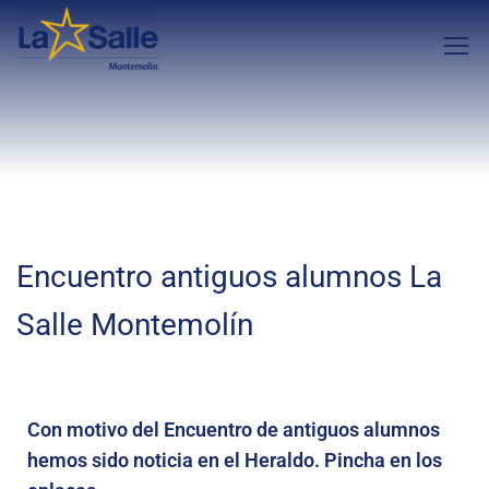
Encuentro antiguos alumnos La
Salle Montemolín
Con motivo del Encuentro de antiguos alumnos
hemos sido noticia en el Heraldo. Pincha en los