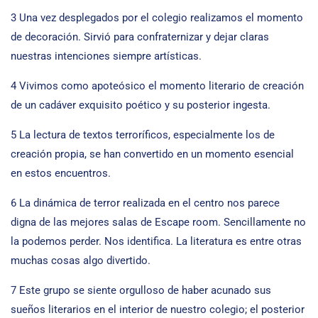
3 Una vez desplegados por el colegio realizamos el momento
de decoración. Sirvió para confraternizar y dejar claras
nuestras intenciones siempre artísticas.
4 Vivimos como apoteósico el momento literario de creación
de un cadáver exquisito poético y su posterior ingesta.
5 La lectura de textos terroríficos, especialmente los de
creación propia, se han convertido en un momento esencial
en estos encuentros.
6 La dinámica de terror realizada en el centro nos parece
digna de las mejores salas de Escape room. Sencillamente no
la podemos perder. Nos identifica. La literatura es entre otras
muchas cosas algo divertido.
7 Este grupo se siente orgulloso de haber acunado sus
sueños literarios en el interior de nuestro colegio; el posterior