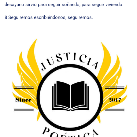
desayuno sirvió para seguir soñando, para seguir viviendo.
8 Seguiremos escribiéndonos, seguiremos.