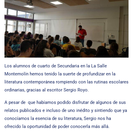
Los alumnos de cuarto de Secundaria en la La Salle
Montemolín hemos tenido la suerte de profundizar en la
literatura contemporánea rompiendo con las rutinas escolares
ordinarias, gracias al escritor Sergio Royo.
A pesar de que habíamos podido disfrutar de algunos de sus
relatos publicados e incluso de uno inédito y sintiendo que ya
conocíamos la esencia de su literatura, Sergio nos ha
ofrecido la oportunidad de poder conocerla más allá.