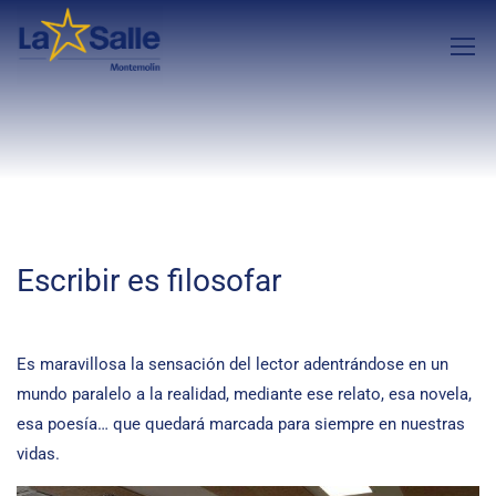
Escribir es filosofar
Es maravillosa la sensación del lector adentrándose en un
mundo paralelo a la realidad, mediante ese relato, esa novela,
esa poesía… que quedará marcada para siempre en nuestras
vidas.