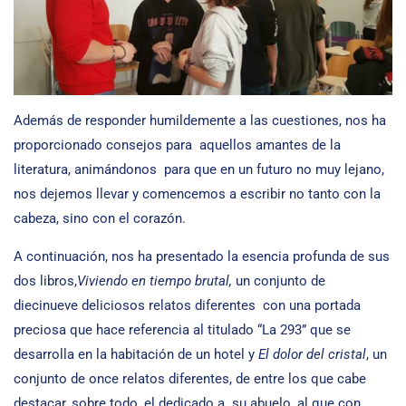
Además de responder humildemente a las cuestiones, nos ha
proporcionado consejos para aquellos amantes de la
literatura, animándonos para que en un futuro no muy lejano,
nos dejemos llevar y comencemos a escribir no tanto con la
cabeza, sino con el corazón.
A continuación, nos ha presentado la esencia profunda de sus
dos libros,
Viviendo en tiempo brutal,
un conjunto de
diecinueve deliciosos relatos diferentes con una portada
preciosa que hace referencia al titulado “La 293” que se
desarrolla en la habitación de un hotel y
El dolor del cristal
, un
conjunto de once relatos diferentes, de entre los que cabe
destacar, sobre todo, el dedicado a su abuelo, al que con