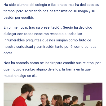
Ha sido alumno del colegio e ilusionado nos ha dedicado su
tiempo, pero sobre todo nos ha transmitido su magia y su
pasión por escribir.
En primer lugar, tras su presentación, Sergio ha decidido
dialogar con todos nosotros respecto a todas las
innumerables preguntas que nos surgían como fruto de
nuestra curiosidad y admiración tanto por él como por sus
obras.
Nos ha contado cómo se inspirapara escribir sus relatos, por
qué motivo escribió alguno de ellos, la forma en la que
muestran algo de él…