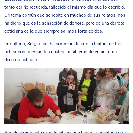
tanto cariño recuerda, fallecido el mismo día que lo escribió.
Un tema común que se repite en muchos de sus relatos nos
ha dicho que es la sensación de derrota, pero de una derrota
cotidiana de la que siempre salimos fortalecidos.
Por último, Sergio nos ha sorprendido con la lectura de tres
bellísimos poemas los cuales posiblemente en un futuro
decidirá publicar.
Agradecemos esta experiencia ya que hemos conectado con