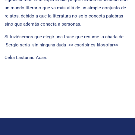
un mundo literario que va más allá de un simple conjunto de
relatos, debido a que la literatura no solo conecta palabras
sino que además conecta a personas.
Si tuviésemos que elegir una frase que resume la charla de
Sergio sería sin ninguna duda << escribir es filosofar>>.
Celia Lastanao Adán.