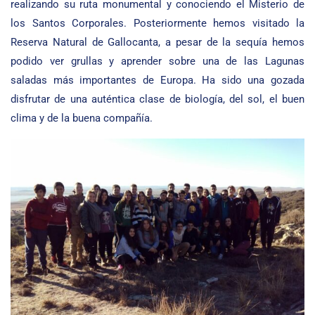
realizando su ruta monumental y conociendo el Misterio de
los Santos Corporales. Posteriormente hemos visitado la
Reserva Natural de Gallocanta, a pesar de la sequía hemos
podido ver grullas y aprender sobre una de las Lagunas
saladas más importantes de Europa. Ha sido una gozada
disfrutar de una auténtica clase de biología, del sol, el buen
clima y de la buena compañía.