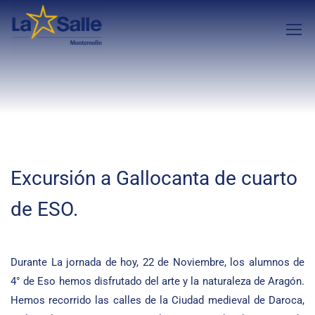
Excursión a Gallocanta de cuarto
de ESO.
Durante La jornada de hoy, 22 de Noviembre, los alumnos de
4° de Eso hemos disfrutado del arte y la naturaleza de Aragón.
Hemos recorrido las calles de la Ciudad medieval de Daroca,