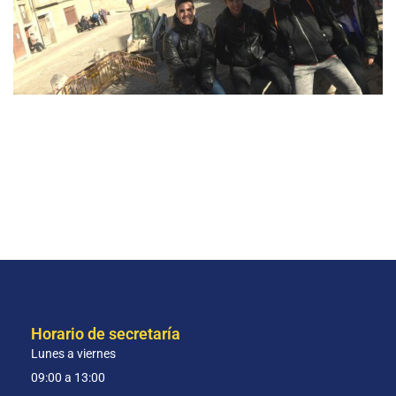
Horario de secretaría
Lunes a viernes
09:00 a 13:00