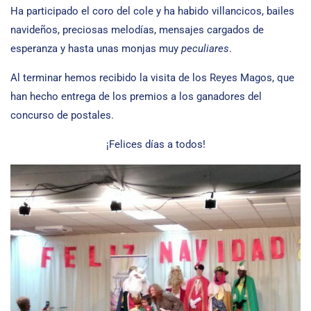
Ha participado el coro del cole y ha habido villancicos, bailes
navideños, preciosas melodías, mensajes cargados de
esperanza y hasta unas monjas muy
peculiares
.
Al terminar hemos recibido la visita de los Reyes Magos, que
han hecho entrega de los premios a los ganadores del
concurso de postales.
¡Felices días a todos!