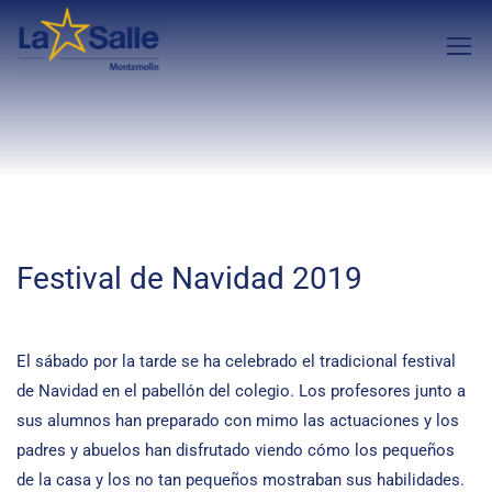
Festival de Navidad 2019
El sábado por la tarde se ha celebrado el tradicional festival
de Navidad en el pabellón del colegio. Los profesores junto a
sus alumnos han preparado con mimo las actuaciones y los
padres y abuelos han disfrutado viendo cómo los pequeños
de la casa y los no tan pequeños mostraban sus habilidades.