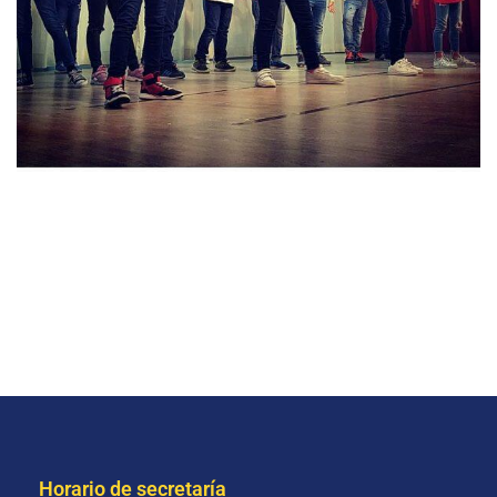
Horario de secretaría