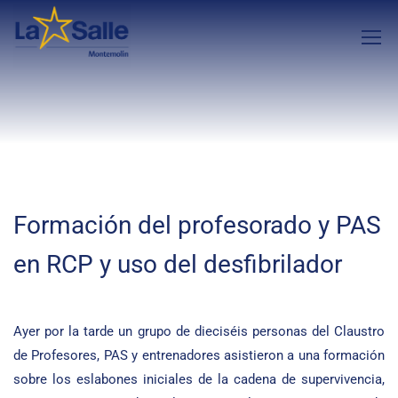
Formación del profesorado y PAS
en RCP y uso del desfibrilador
Ayer por la tarde un grupo de dieciséis personas del Claustro
de Profesores, PAS y entrenadores asistieron a una formación
sobre los eslabones iniciales de la cadena de supervivencia,