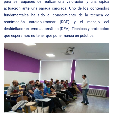
para ser capaces de realizar una valoración y una rápida
actuación ante una parada cardíaca. Uno de los contenidos
fundamentales ha sido el conocimiento de la técnica de
reanimación cardiopulmonar (RCP) y el manejo del
desfibrilador externo automático (DEA). Técnicas y protocolos
que esperamos no tener que poner nunca en práctica.