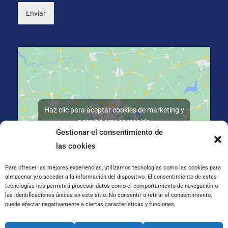
Enviar
Haz clic para aceptar cookies de marketing y
permitir este contenido
Gestionar el consentimiento de
las cookies
Para ofrecer las mejores experiencias, utilizamos tecnologías como las cookies para
almacenar y/o acceder a la información del dispositivo. El consentimiento de estas
tecnologías nos permitirá procesar datos como el comportamiento de navegación o
C/ José Galiay 11, 50008 Zaragoza
las identificaciones únicas en este sitio. No consentir o retirar el consentimiento,
puede afectar negativamente a ciertas características y funciones.