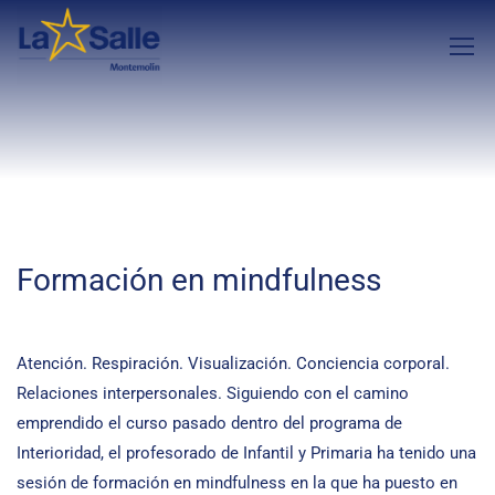
Formación en mindfulness
Atención. Respiración. Visualización. Conciencia corporal.
Relaciones interpersonales. Siguiendo con el camino
emprendido el curso pasado dentro del programa de
Interioridad, el profesorado de Infantil y Primaria ha tenido una
sesión de formación en mindfulness en la que ha puesto en