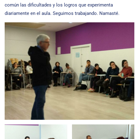
común las dificultades y los logros que experimenta
diariamente en el aula. Seguimos trabajando. Namasté.