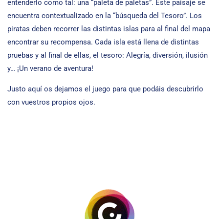
entenderlo como tal: una “paleta de paletas”. Este paisaje se
encuentra contextualizado en la “búsqueda del Tesoro”. Los
piratas deben recorrer las distintas islas para al final del mapa
encontrar su recompensa. Cada isla está llena de distintas
pruebas y al final de ellas, el tesoro: Alegría, diversión, ilusión
y… ¡Un verano de aventura!
Justo aquí os dejamos el juego para que podáis descubrirlo
con vuestros propios ojos.