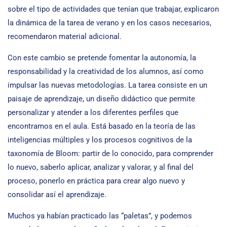
sobre el tipo de actividades que tenían que trabajar, explicaron
la dinámica de la tarea de verano y en los casos necesarios,
recomendaron material adicional.
Con este cambio se pretende fomentar la autonomía, la
responsabilidad y la creatividad de los alumnos, así como
impulsar las nuevas metodologías. La tarea consiste en un
paisaje de aprendizaje, un diseño didáctico que permite
personalizar y atender a los diferentes perfiles que
encontramos en el aula. Está basado en la teoría de las
inteligencias múltiples y los procesos cognitivos de la
taxonomía de Bloom: partir de lo conocido, para comprender
lo nuevo, saberlo aplicar, analizar y valorar, y al final del
proceso, ponerlo en práctica para crear algo nuevo y
consolidar así el aprendizaje.
Muchos ya habían practicado las “paletas”, y podemos