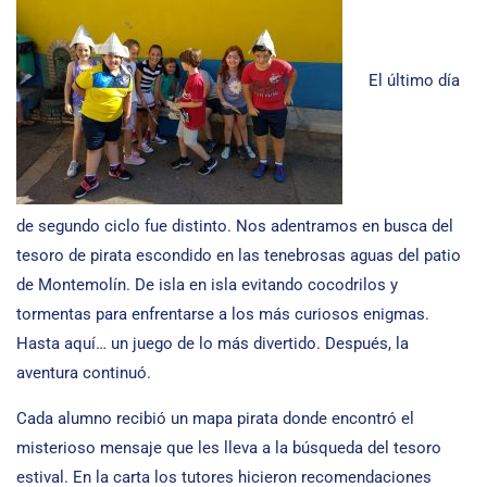
El último día
de segundo ciclo fue distinto. Nos adentramos en busca del
tesoro de pirata escondido en las tenebrosas aguas del patio
de Montemolín. De isla en isla evitando cocodrilos y
tormentas para enfrentarse a los más curiosos enigmas.
Hasta aquí… un juego de lo más divertido. Después, la
aventura continuó.
Cada alumno recibió un mapa pirata donde encontró el
misterioso mensaje que les lleva a la búsqueda del tesoro
estival. En la carta los tutores hicieron recomendaciones