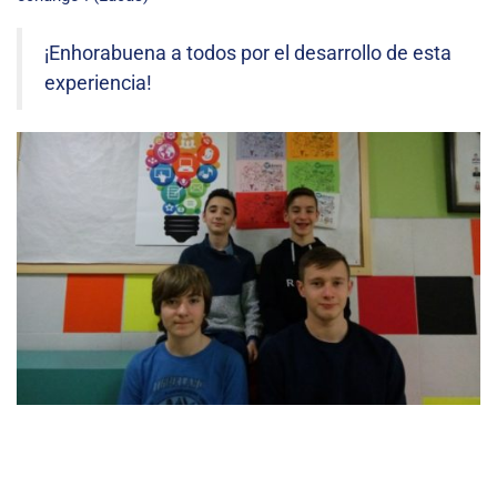
¡Enhorabuena a todos por el desarrollo de esta
experiencia!