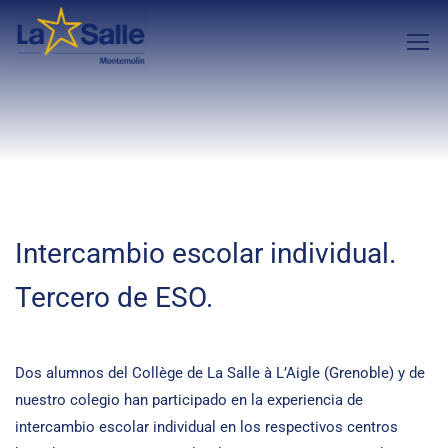
Intercambio escolar individual.
Tercero de ESO.
Dos alumnos del Collège de La Salle à L’Aigle (Grenoble) y de
nuestro colegio han participado en la experiencia de
intercambio escolar individual en los respectivos centros