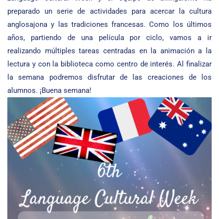
preparado un serie de actividades para acercar la cultura
anglosajona y las tradiciones francesas. Como los últimos
años, partiendo de una película por ciclo, vamos a ir
realizando múltiples tareas centradas en la animación a la
lectura y con la biblioteca como centro de interés. Al finalizar
la semana podremos disfrutar de las creaciones de los
alumnos. ¡Buena semana!