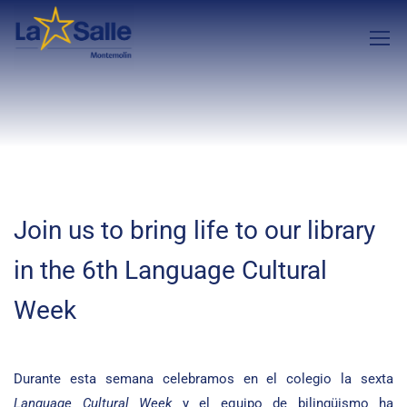
Join us to bring life to our library
in the 6th Language Cultural
Week
Durante esta semana celebramos en el colegio la sexta
Language Cultural Week
y el equipo de bilingüismo ha