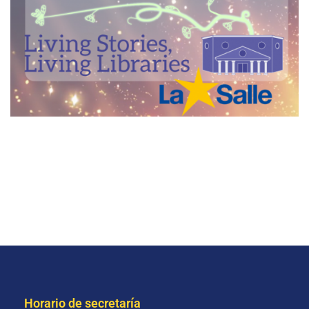
Horario de secretaría