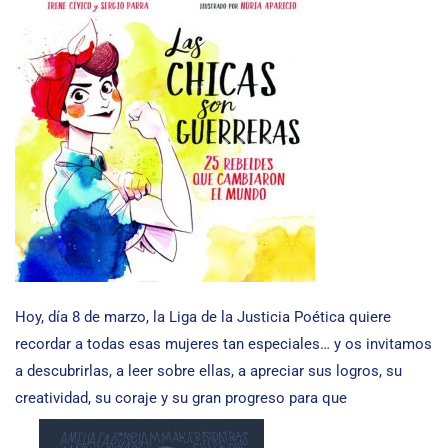
Hoy, día 8 de marzo, la Liga de la Justicia Poética quiere
recordar a todas esas mujeres tan especiales… y os invitamos
a descubrirlas, a leer sobre ellas, a apreciar sus logros, su
creatividad, su coraje y su gran progreso para que