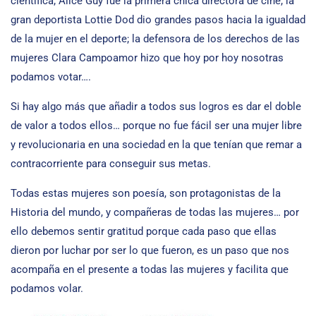
científica; Alice Guy fue la primera chica directora de cine; la
gran deportista Lottie Dod dio grandes pasos hacia la igualdad
de la mujer en el deporte; la defensora de los derechos de las
mujeres Clara Campoamor hizo que hoy por hoy nosotras
podamos votar….
Si hay algo más que añadir a todos sus logros es dar el doble
de valor a todos ellos… porque no fue fácil ser una mujer libre
y revolucionaria en una sociedad en la que tenían que remar a
contracorriente para conseguir sus metas.
Todas estas mujeres son poesía, son protagonistas de la
Historia del mundo, y compañeras de todas las mujeres… por
ello debemos sentir gratitud porque cada paso que ellas
dieron por luchar por ser lo que fueron, es un paso que nos
acompaña en el presente a todas las mujeres y facilita que
podamos volar.