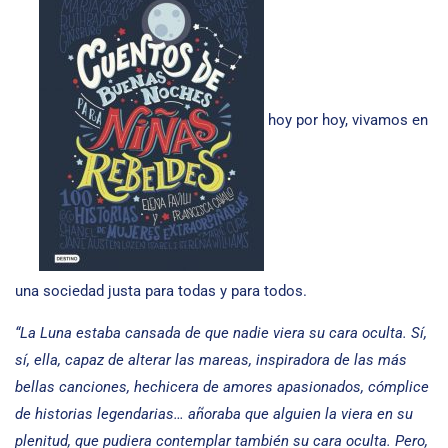
hoy por hoy, vivamos en
una sociedad justa para todas y para todos.
“La Luna estaba cansada de que nadie viera su cara oculta. Sí,
sí, ella, capaz de alterar las mareas, inspiradora de las más
bellas canciones, hechicera de amores apasionados, cómplice
de historias legendarias… añoraba que alguien la viera en su
plenitud, que pudiera contemplar también su cara oculta. Pero,