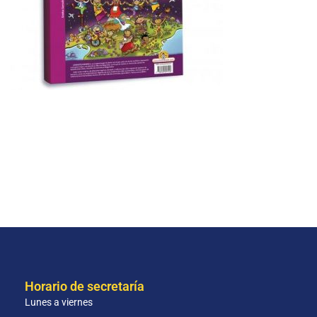
Horario de secretaría
Lunes a viernes