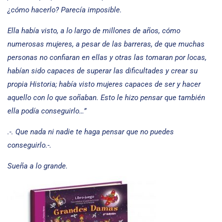
¿cómo hacerlo? Parecía imposible.
Ella había visto, a lo largo de millones de años, cómo
numerosas mujeres, a pesar de las barreras, de que muchas
personas no confiaran en ellas y otras las tomaran por locas,
habían sido capaces de superar las dificultades y crear su
propia Historia; había visto mujeres capaces de ser y hacer
aquello con lo que soñaban. Esto le hizo pensar que también
ella podía conseguirlo…”
.-. Que nada ni nadie te haga pensar que no puedes
conseguirlo.-.
Sueña a lo grande.