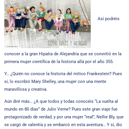
Así podréis
conocer a la gran Hipatia de Alejandría que se convirtió en la
primera mujer científica de la historia allá por el año 355.
Y… ¿Quién no conoce la historia del mítico Frankestein? Pues
sí, lo escribió Mary Shelley, una mujer con una mente
maravillosa y creativa.
Aún diré más… ¿A que todos y todas conocéis “La vuelta al
mundo en 80 días” de Julio Verne? Pues este gran viaje fue
protagonizado de verdad, y por una mujer “real”, Nellie Bly, que
se cargó de valentía y se embarcó en esta aventura… Y sí, dio