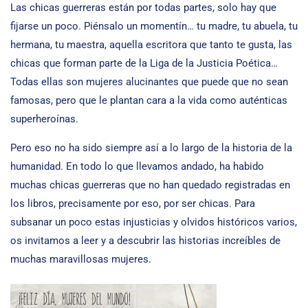
Las chicas guerreras están por todas partes, solo hay que
fijarse un poco. Piénsalo un momentín… tu madre, tu abuela, tu
hermana, tu maestra, aquella escritora que tanto te gusta, las
chicas que forman parte de la Liga de la Justicia Poética…
Todas ellas son mujeres alucinantes que puede que no sean
famosas, pero que le plantan cara a la vida como auténticas
superheroínas.
Pero eso no ha sido siempre así a lo largo de la historia de la
humanidad. En todo lo que llevamos andado, ha habido
muchas chicas guerreras que no han quedado registradas en
los libros, precisamente por eso, por ser chicas. Para
subsanar un poco estas injusticias y olvidos históricos varios,
os invitamos a leer y a descubrir las historias increíbles de
muchas maravillosas mujeres.