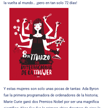
la vuelta al mundo… ¡pero en tan solo 72 días!
Y estas mujeres son solo unas pocas de tantas: Ada Byron
fue la primera programadora de ordenadores de la historia;
Marie Curie ganó dos Premios Nobel por ser una magnífica