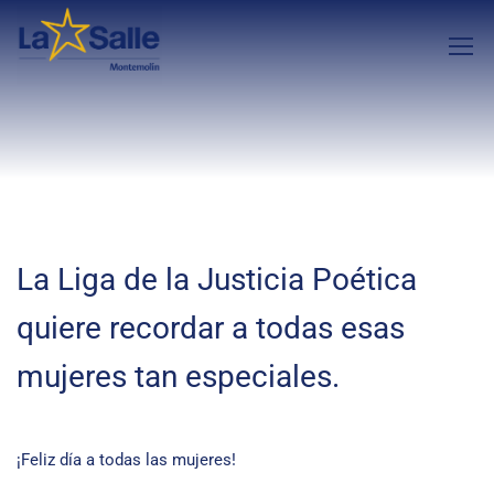
La Liga de la Justicia Poética
quiere recordar a todas esas
mujeres tan especiales.
¡Feliz día a todas las mujeres!