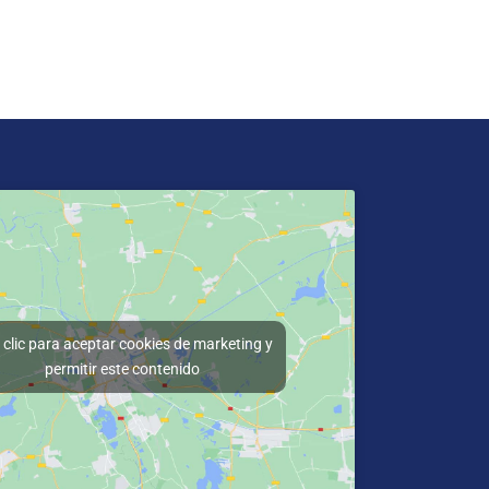
clic para aceptar cookies de marketing y
permitir este contenido