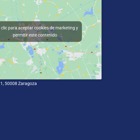
clic para aceptar cookies de marketing y
permitir este contenido
11, 50008 Zaragoza
cidad