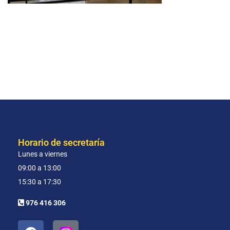
Horario de secretaría
Lunes a viernes
09:00 a 13:00
15:30 a 17:30
976 416 306