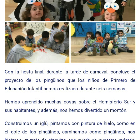
Con la fiesta final, durante la tarde de carnaval, concluye el
proyecto de los pingüinos que los niños de Primero de
Educación Infantil hemos realizado durante seis semanas.
Hemos aprendido muchas cosas sobre el Hemisferio Sur y
sus habitantes, y además, nos hemos divertido un montón.
Construimos un iglú, pintamos con pintura de hielo, como en
el cole de los pingüinos, caminamos como pingüinos, nos