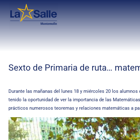
Sexto de Primaria de ruta… mate
Durante las mañanas del lunes 18 y miércoles 20 los alumnos d
tenido la oportunidad de ver la importancia de las Matemáticas 
prácticos numerosos teoremas y relaciones matemáticas a part