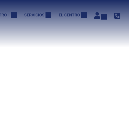
TRO +
SERVICIOS
EL CENTRO