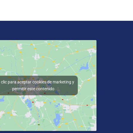
clic para aceptar cookies de marketing y
permitir este contenido