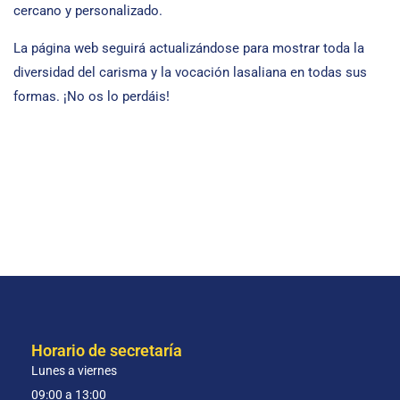
cercano y personalizado.
La página web seguirá actualizándose para mostrar toda la
diversidad del carisma y la vocación lasaliana en todas sus
formas. ¡No os lo perdáis!
Horario de secretaría
Lunes a viernes
09:00 a 13:00