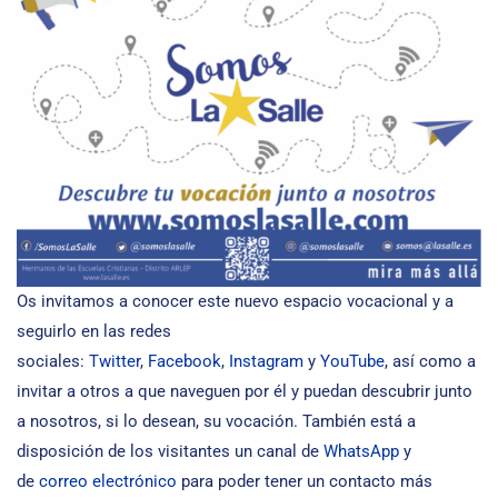
Os invitamos a conocer este nuevo espacio vocacional y a
seguirlo en las redes
sociales:
Twitter
,
Facebook
,
Instagram
y
YouTube
, así como a
invitar a otros a que naveguen por él y puedan descubrir junto
a nosotros, si lo desean, su vocación. También está a
disposición de los visitantes un canal de
WhatsApp
y
de
correo electrónico
para poder tener un contacto más