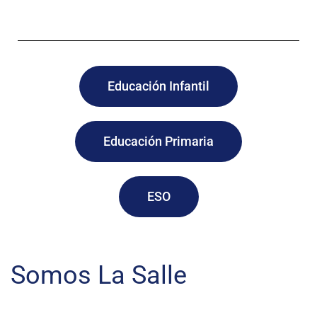
Educación Infantil
Educación Primaria
ESO
Somos La Salle