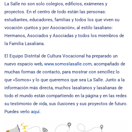
La Salle no son solo colegios, edificios, exámenes y
proyectos. En el centro de todo están las personas:
estudiantes, educadores, familias y todos los que viven su
vocación «juntos y por Asociación», al estilo lasaliano:
Hermanos, Asociados y Asociadas y todos los miembros de
la Familia Lasaliana.
El Equipo Distrital de Cultura Vocacional ha preparado un
nuevo espacio web,
www.somoslasalle.com
, acompañado de
muchas formas de contacto, para mostrar con sencillez lo
que «Somos» y lo que queremos que sea La Salle. Junto a la
información más directa, muchos lasalianos y lasalianas de
todo el mundo están compartiendo en la página y en las redes
su testimonio de vida, sus ilusiones y sus proyectos de futuro.
Puedes verlo
aquí
.