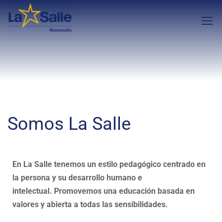
Somos La Salle
En La Salle tenemos un estilo pedagógico centrado en
la persona y su desarrollo humano e
intelectual. Promovemos una educación basada en
valores y abierta a todas las sensibilidades.