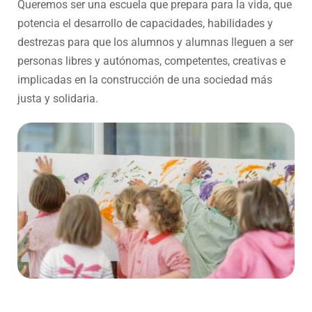
Queremos ser una escuela que prepara para la vida, que
potencia el desarrollo de capacidades, habilidades y
destrezas para que los alumnos y alumnas lleguen a ser
personas libres y autónomas, competentes, creativas e
implicadas en la construcción de una sociedad más
justa y solidaria.