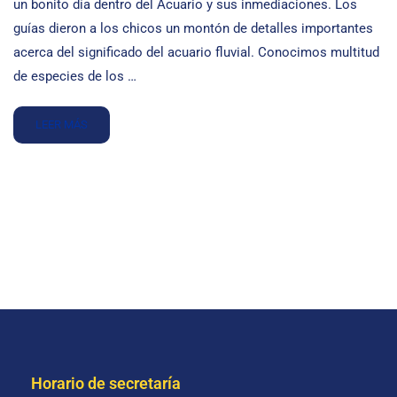
un bonito día dentro del Acuario y sus inmediaciones. Los
guías dieron a los chicos un montón de detalles importantes
acerca del significado del acuario fluvial. Conocimos multitud
de especies de los …
LEER MÁS
Horario de secretaría