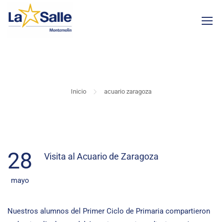
ACUARIO ZARAGOZA
Inicio
acuario zaragoza
28
Visita al Acuario de Zaragoza
mayo
Nuestros alumnos del Primer Ciclo de Primaria compartieron