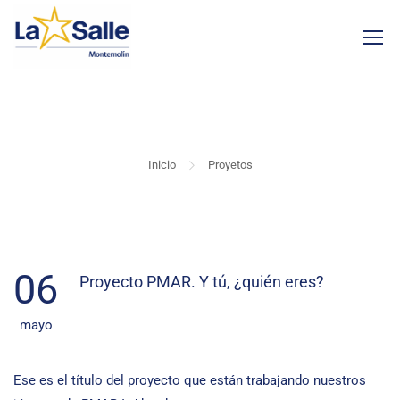
PROYETOS
Inicio
Proyetos
06
Proyecto PMAR. Y tú, ¿quién eres?
mayo
Ese es el título del proyecto que están trabajando nuestros