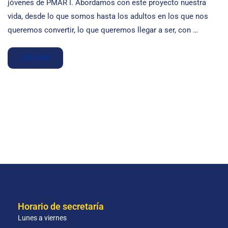
jóvenes de PMAR I. Abordamos con este proyecto nuestra
vida, desde lo que somos hasta los adultos en los que nos
queremos convertir, lo que queremos llegar a ser, con …
LEER MÁS
Horario de secretaría
Lunes a viernes