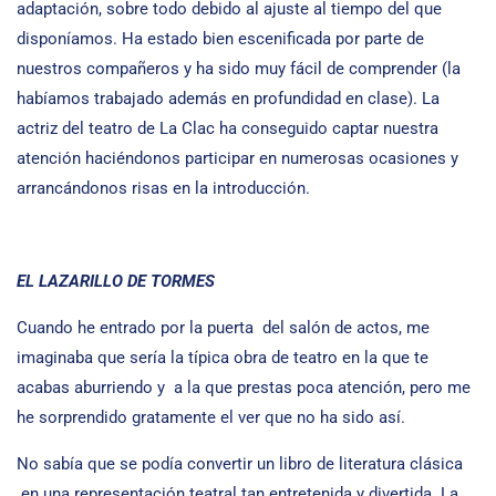
adaptación, sobre todo debido al ajuste al tiempo del que
disponíamos. Ha estado bien escenificada por parte de
nuestros compañeros y ha sido muy fácil de comprender (la
habíamos trabajado además en profundidad en clase). La
actriz del teatro de La Clac ha conseguido captar nuestra
atención haciéndonos participar en numerosas ocasiones y
arrancándonos risas en la introducción.
EL LAZARILLO DE TORMES
Cuando he entrado por la puerta del salón de actos, me
imaginaba que sería la típica obra de teatro en la que te
acabas aburriendo y a la que prestas poca atención, pero me
he sorprendido gratamente el ver que no ha sido así.
No sabía que se podía convertir un libro de literatura clásica
en una representación teatral tan entretenida y divertida. La