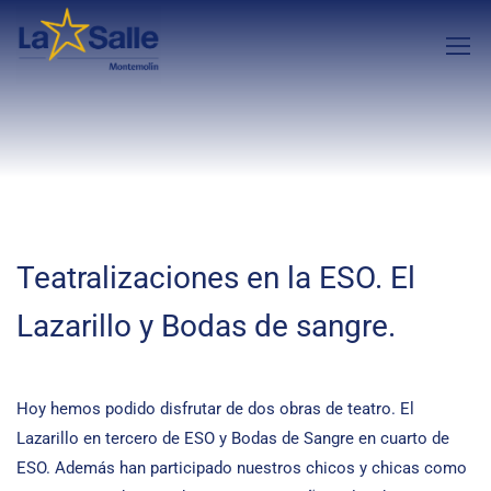
Teatralizaciones en la ESO. El
Lazarillo y Bodas de sangre.
Hoy hemos podido disfrutar de dos obras de teatro. El
Lazarillo en tercero de ESO y Bodas de Sangre en cuarto de
ESO. Además han participado nuestros chicos y chicas como