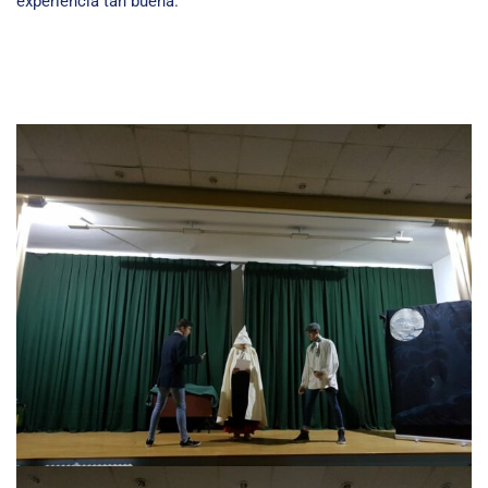
experiencia tan buena.