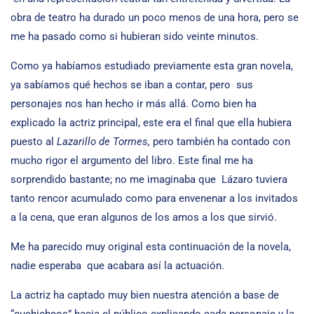
obra de teatro ha durado un poco menos de una hora, pero se
me ha pasado como si hubieran sido veinte minutos.
Como ya habíamos estudiado previamente esta gran novela,
ya sabíamos qué hechos se iban a contar, pero sus
personajes nos han hecho ir más allá. Como bien ha
explicado la actriz principal, este era el final que ella hubiera
puesto al
Lazarillo de Tormes,
pero también ha contado con
mucho rigor el argumento del libro. Este final me ha
sorprendido bastante; no me imaginaba que Lázaro tuviera
tanto rencor acumulado como para envenenar a los invitados
a la cena, que eran algunos de los amos a los que sirvió.
Me ha parecido muy original esta continuación de la novela,
nadie esperaba que acabara así la actuación.
La actriz ha captado muy bien nuestra atención a base de