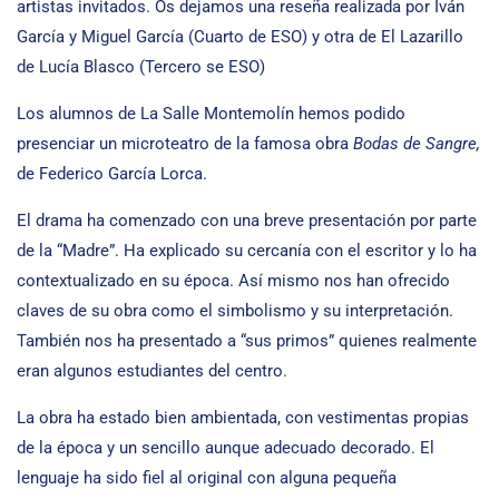
artistas invitados. Os dejamos una reseña realizada por Iván
García y Miguel García (Cuarto de ESO) y otra de El Lazarillo
de Lucía Blasco (Tercero se ESO)
Los alumnos de La Salle Montemolín hemos podido
presenciar un microteatro de la famosa obra
Bodas de Sangre,
de Federico García Lorca.
El drama ha comenzado con una breve presentación por parte
de la “Madre”. Ha explicado su cercanía con el escritor y lo ha
contextualizado en su época. Así mismo nos han ofrecido
claves de su obra como el simbolismo y su interpretación.
También nos ha presentado a “sus primos” quienes realmente
eran algunos estudiantes del centro.
La obra ha estado bien ambientada, con vestimentas propias
de la época y un sencillo aunque adecuado decorado. El
lenguaje ha sido fiel al original con alguna pequeña