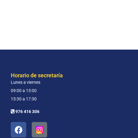
Horario de secretaría
Lunes a viernes
09:00 a 13:00
15:30 a 17:30
976 416 306