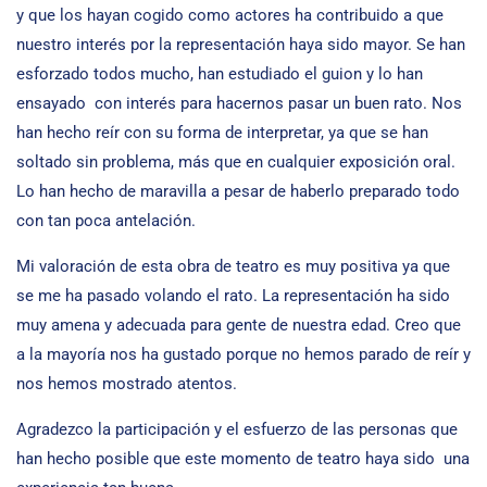
y que los hayan cogido como actores ha contribuido a que
nuestro interés por la representación haya sido mayor. Se han
esforzado todos mucho, han estudiado el guion y lo han
ensayado con interés para hacernos pasar un buen rato. Nos
han hecho reír con su forma de interpretar, ya que se han
soltado sin problema, más que en cualquier exposición oral.
Lo han hecho de maravilla a pesar de haberlo preparado todo
con tan poca antelación.
Mi valoración de esta obra de teatro es muy positiva ya que
se me ha pasado volando el rato. La representación ha sido
muy amena y adecuada para gente de nuestra edad. Creo que
a la mayoría nos ha gustado porque no hemos parado de reír y
nos hemos mostrado atentos.
Agradezco la participación y el esfuerzo de las personas que
han hecho posible que este momento de teatro haya sido una