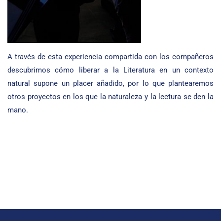
A través de esta experiencia compartida con los compañeros
descubrimos cómo liberar a la Literatura en un contexto
natural supone un placer añadido, por lo que plantearemos
otros proyectos en los que la naturaleza y la lectura se den la
mano.