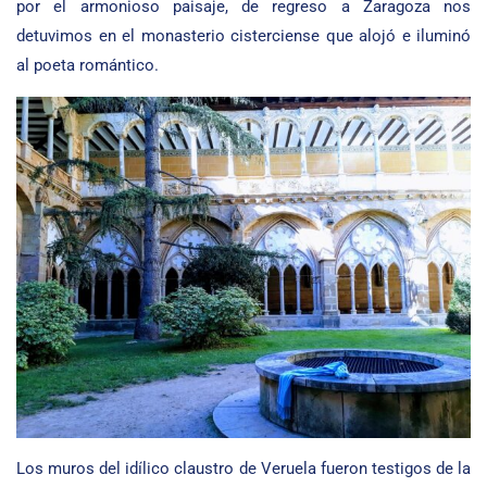
por el armonioso paisaje, de regreso a Zaragoza nos
detuvimos en el monasterio cisterciense que alojó e iluminó
al poeta romántico.
Los muros del idílico claustro de Veruela fueron testigos de la