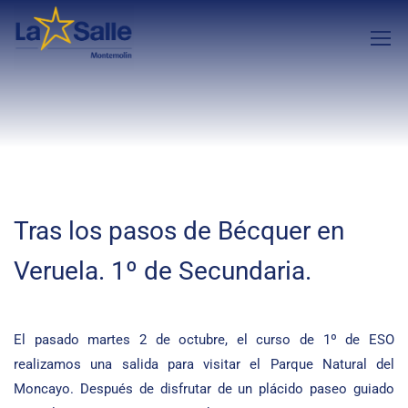
Tras los pasos de Bécquer en
Veruela. 1º de Secundaria.
El pasado martes 2 de octubre, el curso de 1º de ESO
realizamos una salida para visitar el Parque Natural del
Moncayo. Después de disfrutar de un plácido paseo guiado