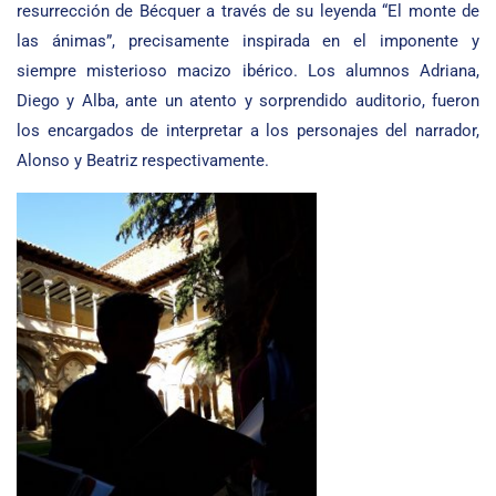
resurrección de Bécquer a través de su leyenda “El monte de
las ánimas”, precisamente inspirada en el imponente y
siempre misterioso macizo ibérico. Los alumnos Adriana,
Diego y Alba, ante un atento y sorprendido auditorio, fueron
los encargados de interpretar a los personajes del narrador,
Alonso y Beatriz respectivamente.