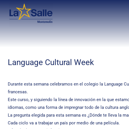
Language Cultural Week
Durante esta semana celebramos en el colegio la Language Cultu
francesas.
Este curso, y siguiendo la línea de innovación en la que esta
idiomas, como una forma de impregnar todo de la cultura anglos
La pregunta elegida para esta semana es ¿Dónde te lleva la ma
Cada ciclo va a trabajar un país por medio de una película.