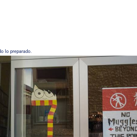
o lo preparado.