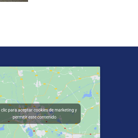
clic para aceptar cookies de marketing y
permitir este contenido