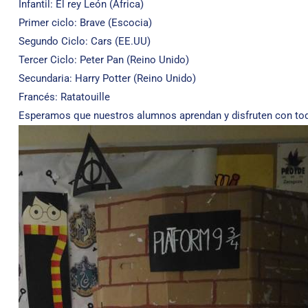
Infantil: El rey León (Africa)
Primer ciclo: Brave (Escocia)
Segundo Ciclo: Cars (EE.UU)
Tercer Ciclo: Peter Pan (Reino Unido)
Secundaria: Harry Potter (Reino Unido)
Francés: Ratatouille
Esperamos que nuestros alumnos aprendan y disfruten con tod