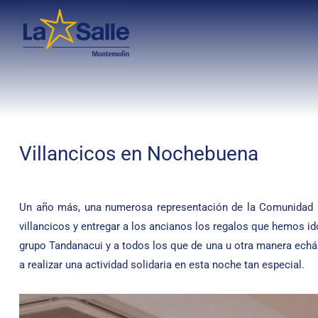
Villancicos en Nochebuena
Un año más, una numerosa representación de la Comunidad E
villancicos y entregar a los ancianos los regalos que hemos i
grupo Tandanacui y a todos los que de una u otra manera echá
a realizar una actividad solidaria en esta noche tan especial.