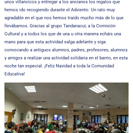
unos villancicos y entregar a los ancianos los regalos que
hemos ido recogiendo durante el Adviento. Un rato muy
agradable en el que nos hemos traído mucho más de lo que
llevábamos. Gracias al grupo Tandanacui, a la Comisión
Cultural y a todos los que de una u otra manera echáis una
mano para que esta actividad salga adelante y siga
convocando a antiguos alumnos, padres, profesores, alumnos
y amigos a realizar una actividad solidaria en el barrio, en esta
noche tan especial. ¡Feliz Navidad a toda la Comunidad
Educativa!