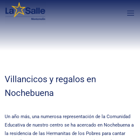
Villancicos y regalos en
Nochebuena
Un año más, una numerosa representación de la Comunidad
Educativa de nuestro centro se ha acercado en Nochebuena a
la residencia de las Hermanitas de los Pobres para cantar