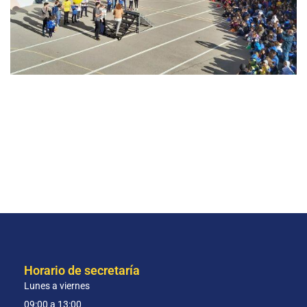
Horario de secretaría
Lunes a viernes
09:00 a 13:00