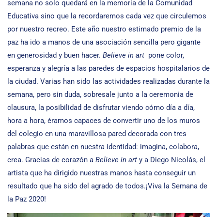
semana no solo quedará en la memoria de la Comunidad
Educativa sino que la recordaremos cada vez que circulemos
por nuestro recreo. Este año nuestro estimado premio de la
paz ha ido a manos de una asociación sencilla pero gigante
en generosidad y buen hacer.
Believe in art
pone color,
esperanza y alegría a las paredes de espacios hospitalarios de
la ciudad. Varias han sido las actividades realizadas durante la
semana, pero sin duda, sobresale junto a la ceremonia de
clausura, la posibilidad de disfrutar viendo cómo día a día,
hora a hora, éramos capaces de convertir uno de los muros
del colegio en una maravillosa pared decorada con tres
palabras que están en nuestra identidad: imagina, colabora,
crea. Gracias de corazón a
Believe in art
y a Diego Nicolás, el
artista que ha dirigido nuestras manos hasta conseguir un
resultado que ha sido del agrado de todos.¡Viva la Semana de
la Paz 2020!