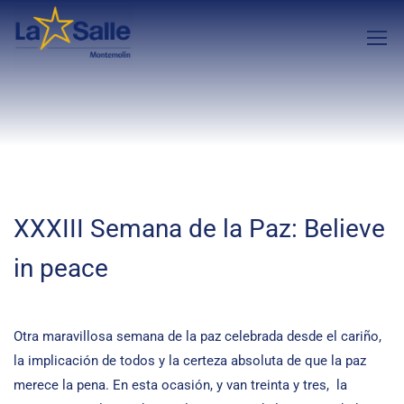
XXXIII Semana de la Paz: Believe
in peace
Otra maravillosa semana de la paz celebrada desde el cariño,
la implicación de todos y la certeza absoluta de que la paz
merece la pena. En esta ocasión, y van treinta y tres, la