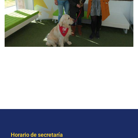
Horario de secretaría