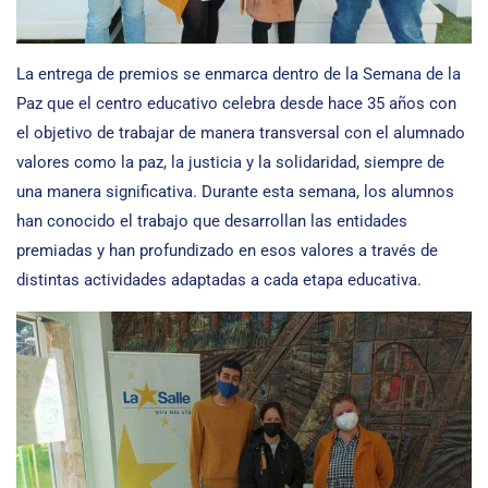
La entrega de premios se enmarca dentro de la Semana de la
Paz que el centro educativo celebra desde hace 35 años con
el objetivo de trabajar de manera transversal con el alumnado
valores como la paz, la justicia y la solidaridad, siempre de
una manera significativa. Durante esta semana, los alumnos
han conocido el trabajo que desarrollan las entidades
premiadas y han profundizado en esos valores a través de
distintas actividades adaptadas a cada etapa educativa.