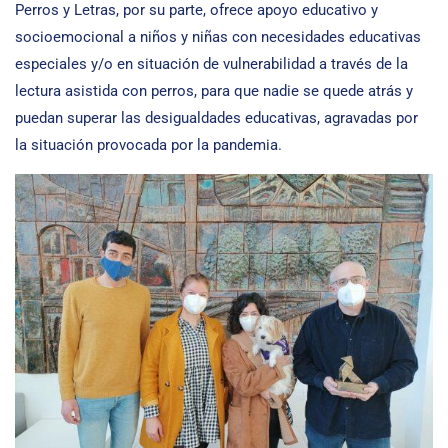
Perros y Letras, por su parte, ofrece apoyo educativo y
socioemocional a niños y niñas con necesidades educativas
especiales y/o en situación de vulnerabilidad a través de la
lectura asistida con perros, para que nadie se quede atrás y
puedan superar las desigualdades educativas, agravadas por
la situación provocada por la pandemia.