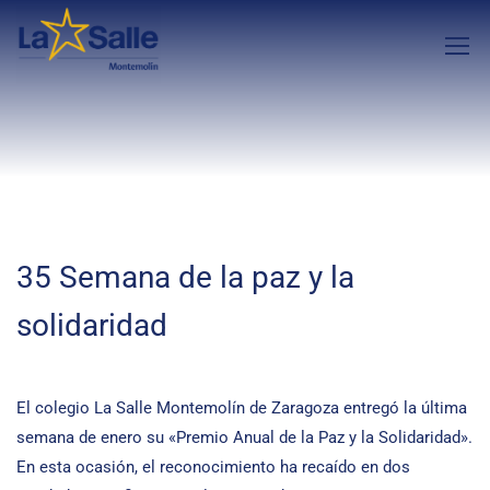
35 Semana de la paz y la
solidaridad
El colegio La Salle Montemolín de Zaragoza entregó la última
semana de enero su «Premio Anual de la Paz y la Solidaridad».
En esta ocasión, el reconocimiento ha recaído en dos