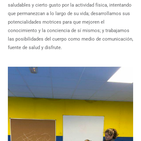
saludables y cierto gusto por la actividad física, intentando
que permanezcan a lo largo de su vida; desarrollamos sus
potencialidades motrices para que mejoren el
conocimiento y la conciencia de sí mismos; y trabajamos
las posibilidades del cuerpo como medio de comunicación,
fuente de salud y disfrute.