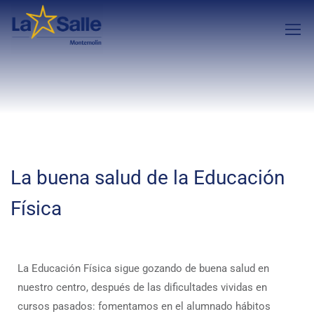
La buena salud de la Educación
Física
La Educación Física sigue gozando de buena salud en
nuestro centro, después de las dificultades vividas en
cursos pasados: fomentamos en el alumnado hábitos