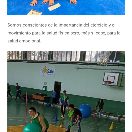
Somos conscientes de la importancia del ejercicio y el
movimiento para la salud física pero, más si cabe, para la
salud emocional.