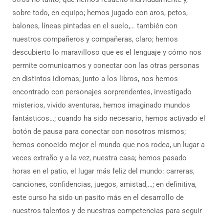
sobre todo, en equipo; hemos jugado con aros, petos,
balones, líneas pintadas en el suelo,… también con
nuestros compañeros y compañeras, claro; hemos
descubierto lo maravilloso que es el lenguaje y cómo nos
permite comunicarnos y conectar con las otras personas
en distintos idiomas; junto a los libros, nos hemos
encontrado con personajes sorprendentes, investigado
misterios, vivido aventuras, hemos imaginado mundos
fantásticos…; cuando ha sido necesario, hemos activado el
botón de pausa para conectar con nosotros mismos;
hemos conocido mejor el mundo que nos rodea, un lugar a
veces extraño y a la vez, nuestra casa; hemos pasado
horas en el patio, el lugar más feliz del mundo: carreras,
canciones, confidencias, juegos, amistad,…; en definitiva,
este curso ha sido un pasito más en el desarrollo de
nuestros talentos y de nuestras competencias para seguir