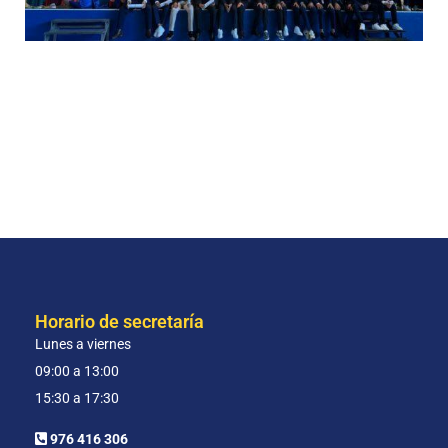
Horario de secretaría
Lunes a viernes
09:00 a 13:00
15:30 a 17:30
976 416 306