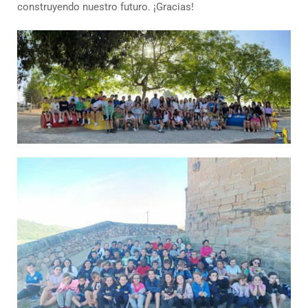
construyendo nuestro futuro. ¡Gracias!